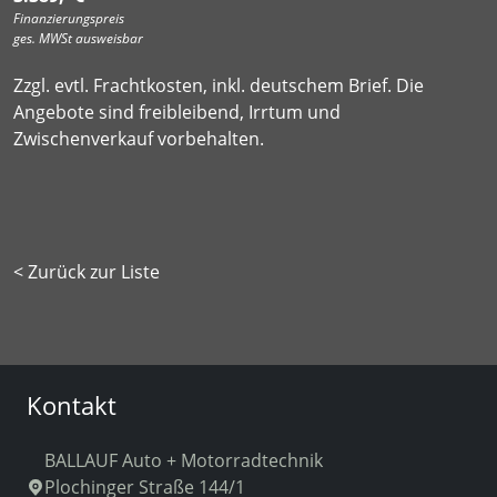
Finanzierungspreis
ges. MWSt ausweisbar
Zzgl. evtl. Frachtkosten, inkl. deutschem Brief. Die
Angebote sind freibleibend, Irrtum und
Zwischenverkauf vorbehalten.
< Zurück zur Liste
Kontakt
BALLAUF Auto + Motorradtechnik
Plochinger Straße 144/1