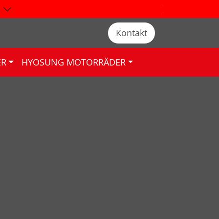
Kontakt
ER
HYOSUNG MOTORRÄDER