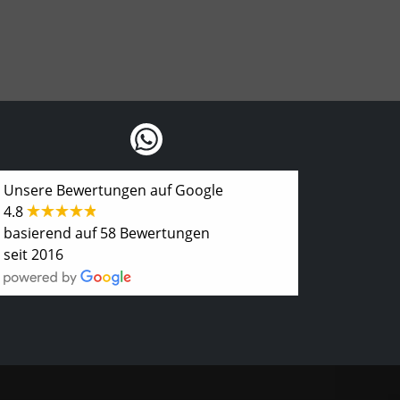
Unsere Bewertungen auf Google
4.8
basierend auf 58 Bewertungen
seit 2016