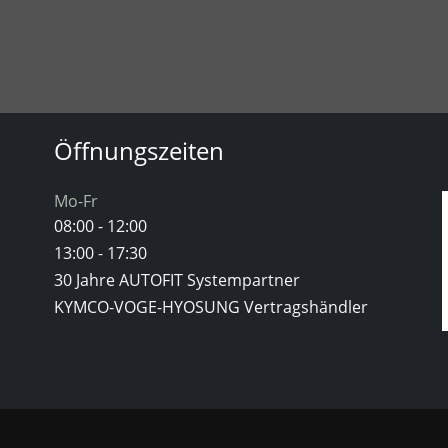
n
Öffnungszeiten
Mo-Fr
08:00 - 12:00
13:00 - 17:30
30 Jahre AUTOFIT Systempartner
KYMCO-VOGE-HYOSUNG Vertragshändler