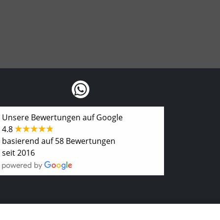
Unsere Bewertungen auf Google
4.8
basierend auf 58 Bewertungen
seit 2016
 Modellpalette, Werbung & Multimedia
.