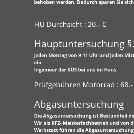
behoben werden. Dadurch sparen Sie sich 
HU Durchsicht : 20.- €
Hauptuntersuchung §
Jeden Montag von 9-11 Uhr und jeden Mit
ein
Ingenieur der KÜS bei uns im Haus.
Prüfgebühren Motorrad : 68.- 
Abgasuntersuchung
Die Abgasuntersuchung ist Bestandteil 
Wir als KFZ- Meisterfachbetrieb und von 
Werkstatt führen die Abgasuntersuchung