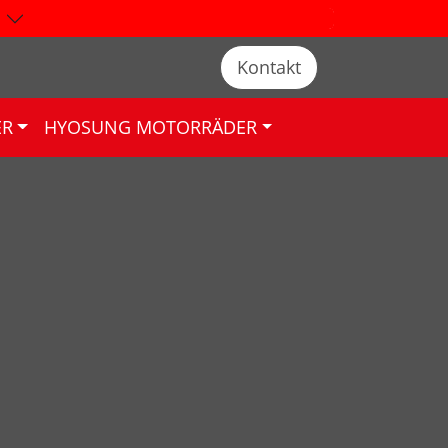
Kontakt
ER
HYOSUNG MOTORRÄDER